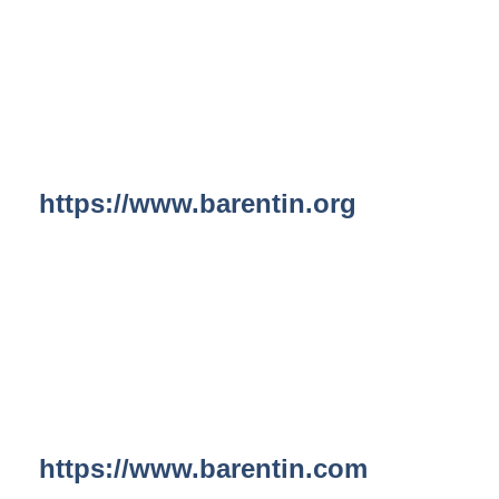
https://www.barentin.org
https://www.barentin.com