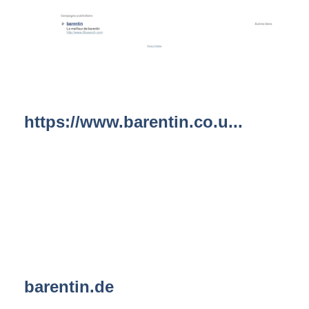
https://www.barentin.co.u...
barentin.de