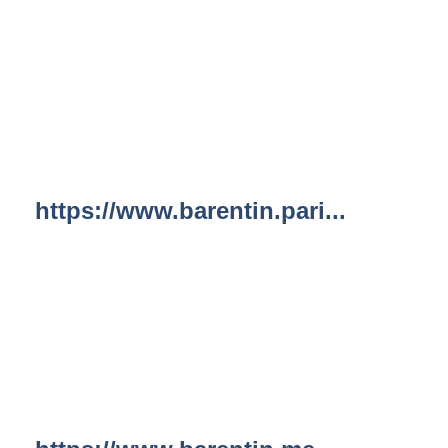
https://www.barentin.pari...