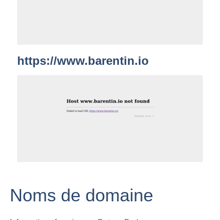
https://www.barentin.io
Noms de domaine