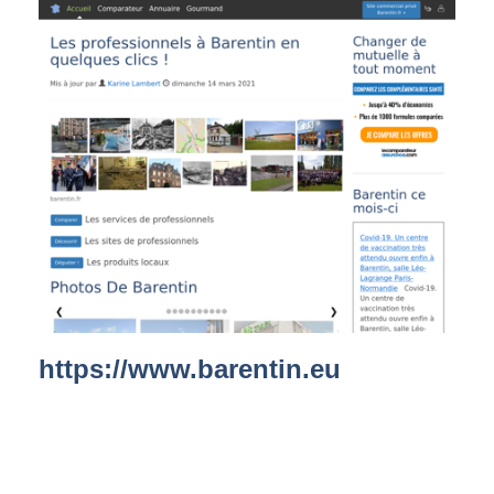
https://www.barentin.eu