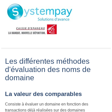
Les différentes méthodes
d'évaluation des noms de
domaine
La valeur des comparables
Consiste à évaluer un domaine en fonction des
transactions déjà réalisées sur des domaines