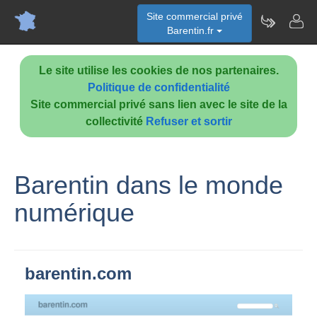
Site commercial privé
Barentin.fr
Le site utilise les cookies de nos partenaires.
Politique de confidentialité
Site commercial privé sans lien avec le site de la
collectivité
Refuser et sortir
Barentin dans le monde
numérique
barentin.com