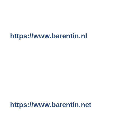
https://www.barentin.nl
https://www.barentin.net