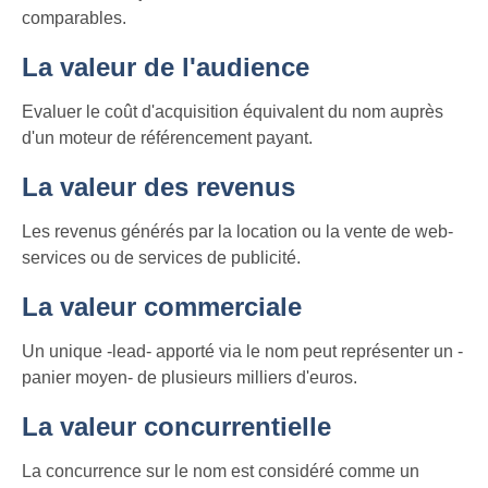
comparables.
La valeur de l'audience
Evaluer le coût d'acquisition équivalent du nom auprès
d'un moteur de référencement payant.
La valeur des revenus
Les revenus générés par la location ou la vente de web-
services ou de services de publicité.
La valeur commerciale
Un unique -lead- apporté via le nom peut représenter un -
panier moyen- de plusieurs milliers d'euros.
La valeur concurrentielle
La concurrence sur le nom est considéré comme un