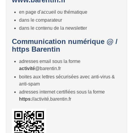
en page d'accueil ou thématique
dans le comparateur
dans le contenu de la newsletter
Communication numérique @ /
https Barentin
adresses email sous la forme
activité
@barentin.fr
boites aux lettres sécurisées avec anti-virus &
anti-spam
adresses internet certifiées sous la forme
https
://activité.barentin.fr