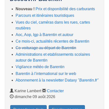
Nouveau !
Prix et disponibilité des carburants
Parcours et itinéraires touristiques
Vues du ciel, caméras dans les rues, cartes
routières
Aoc, Aop, Igp à Barentin et autour
Ce mois-ci, actualités récentes de Barentin
Co-voiturage au départ de Barentin
Administrations et etablissements scolaires
autour de Barentin
Vigilance météo de Barentin
Barentin à l'international sur le web
Abonnement à la newsletter Dataxy
"Barentin.fr"
Karine Lambert
Contacter
dimanche 09 août 2026