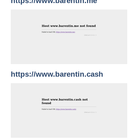
https://www.barentin.me
https://www.barentin.cash