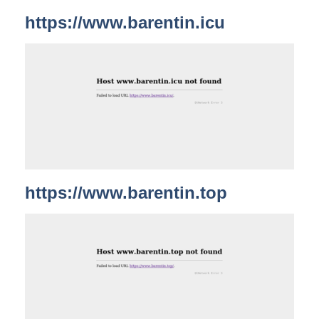
https://www.barentin.icu
https://www.barentin.top