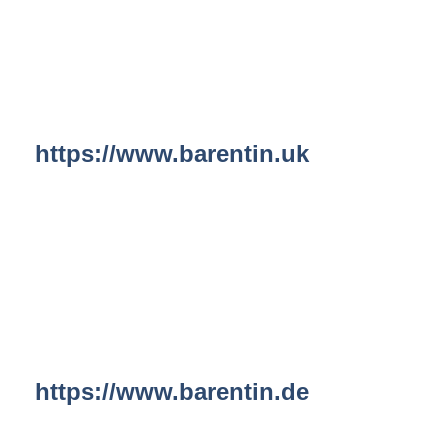
https://www.barentin.uk
https://www.barentin.de