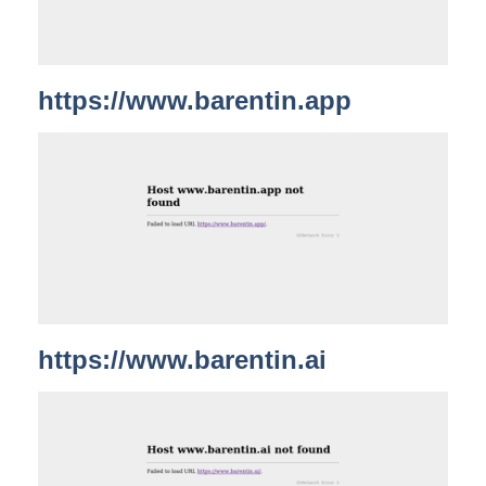
https://www.barentin.app
https://www.barentin.ai