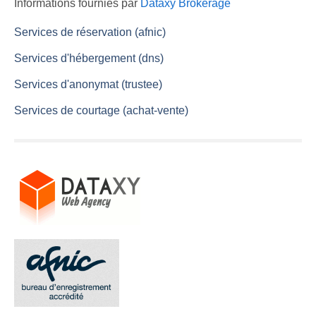
Informations fournies par
Dataxy Brokerage
Services de réservation (afnic)
Services d'hébergement (dns)
Services d'anonymat (trustee)
Services de courtage (achat-vente)