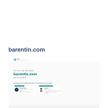
barentin.com