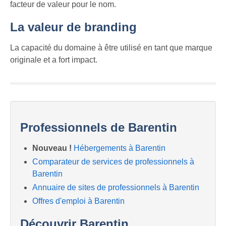
facteur de valeur pour le nom.
La valeur de branding
La capacité du domaine à être utilisé en tant que marque
originale et a fort impact.
Professionnels de Barentin
Nouveau !
Hébergements à Barentin
Comparateur de services de professionnels à
Barentin
Annuaire de sites de professionnels à Barentin
Offres d'emploi à Barentin
Découvrir Barentin