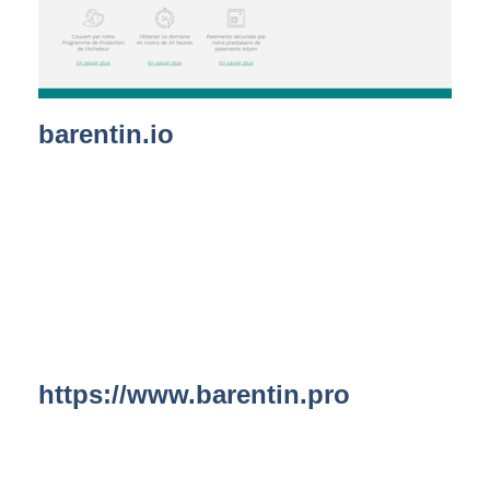
barentin.io
https://www.barentin.pro