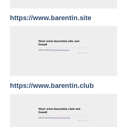
https://www.barentin.site
https://www.barentin.club