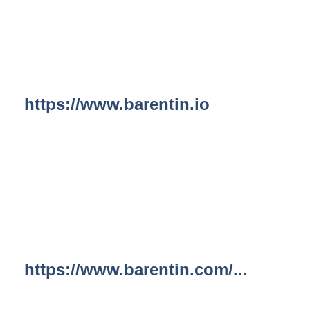
https://www.barentin.io
https://www.barentin.com/...